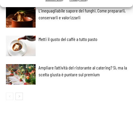
L’ineguagliabile sapore dei funghi. Come prepararli,
conservarli e valorizzarli
Metti il gusto del caffè a tutto pasto
Ampliare l’attività del ristorante al catering? Sì, ma la
scelta giusta è puntare sul premium