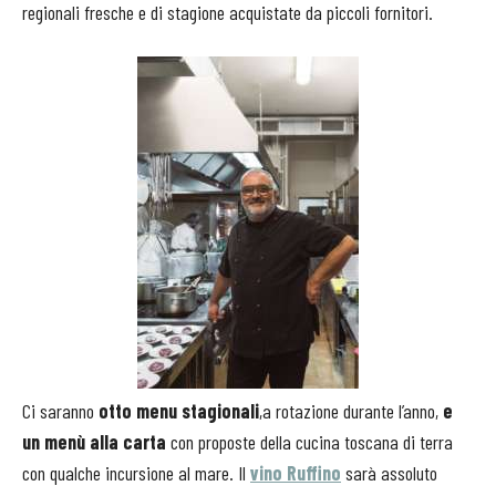
regionali fresche e di stagione acquistate da piccoli fornitori.
Ci saranno
otto menu stagionali
,a rotazione durante l’anno,
e
un menù alla carta
con proposte della cucina toscana di terra
con qualche incursione al mare. Il
vino Ruffino
sarà assoluto