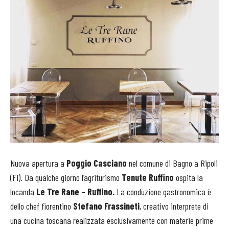
Nuova apertura a
Poggio Casciano
nel comune di Bagno a Ripoli
(Fi). Da qualche giorno l’agriturismo
Tenute Ruffino
ospita la
locanda
Le Tre Rane – Ruffino.
La conduzione gastronomica è
dello chef fiorentino
Stefano Frassineti
, creativo interprete di
una cucina toscana realizzata esclusivamente con materie prime