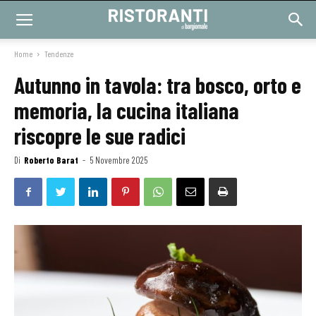
Home
Tendenze
Autunno in tavola: tra bosco, orto e
memoria, la cucina italiana
riscopre le sue radici
Di
Roberto Barat
-
5 Novembre 2025