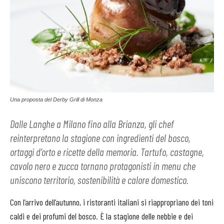
Una proposta del Derby Grill di Monza
Dalle Langhe a Milano fino alla Brianza, gli chef
reinterpretano la stagione con ingredienti del bosco,
ortaggi d’orto e ricette della memoria. Tartufo, castagne,
cavolo nero e zucca tornano protagonisti in menu che
uniscono territorio, sostenibilità e calore domestico.
Con l’arrivo dell’autunno, i ristoranti italiani si riappropriano dei toni
caldi e dei profumi del bosco. È la stagione delle nebbie e dei