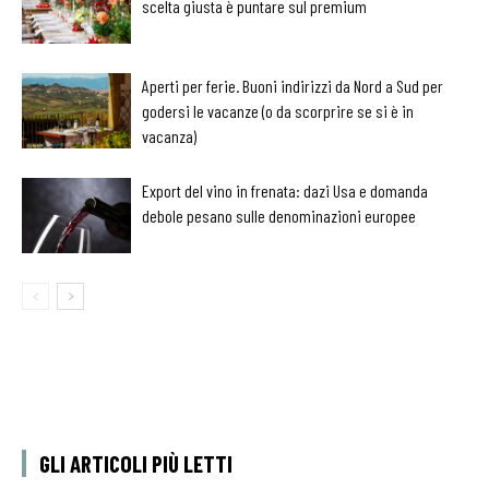
scelta giusta è puntare sul premium
Aperti per ferie. Buoni indirizzi da Nord a Sud per
godersi le vacanze (o da scorprire se si è in
vacanza)
Export del vino in frenata: dazi Usa e domanda
debole pesano sulle denominazioni europee
GLI ARTICOLI PIÙ LETTI