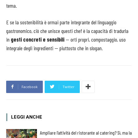
tema.
E se la sostenibilità è ormai parte integrante del linguaggio
gastronomico, ciò che unisce questi chef è la capacità di tradurla
in
gesti concreti e sensibili
— orti propri, compostaggio, uso
integrale degli ingredienti — piuttosto che in slogan.
Facebook
Twitter
LEGGI ANCHE
Ampliare l’attività del ristorante al catering? Sì, ma la