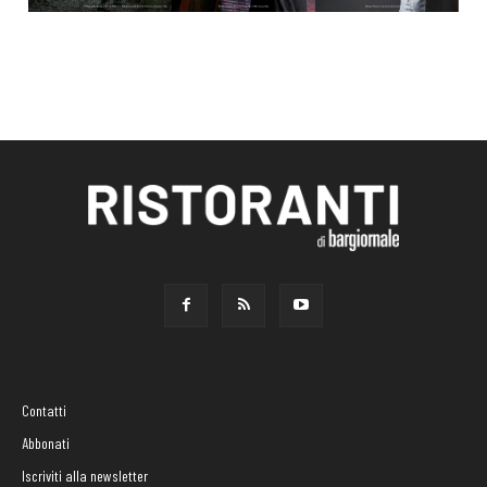
Contatti
Abbonati
Iscriviti alla newsletter