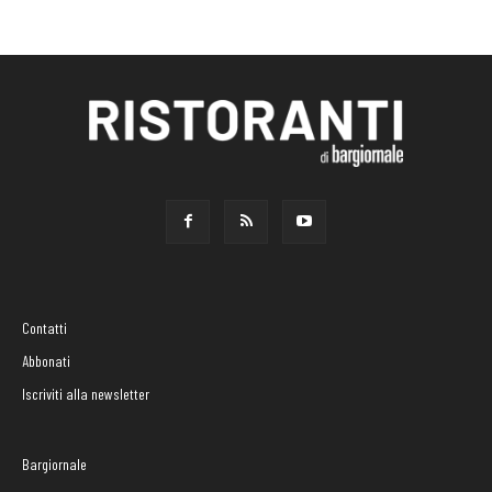
Contatti
Abbonati
Iscriviti alla newsletter
Bargiornale