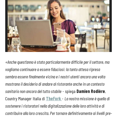
«Anche quest’anno è stato particolarmente difficile per il settore, ma
vogliamo continuare a essere fiduciosi: la tanto attesa ripresa
sembra essere finalmente vicina e i nostri utenti ancora una volta
mostrano il desiderio di andare al ristorante anche in un contesto
sanitario non ancora del tutto stabile
- spiega
Damien Rodière
,
Country Manager Italia di
TheFork
-
La nostra missione è quella di
sostenere i ristoratori nella digitalizzazione delle loro attività e di
contribuire alla loro crescita. Per tornare definitivamente ai livelli pre-