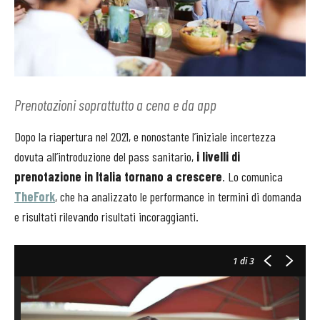
Prenotazioni soprattutto a cena e da app
Dopo la riapertura nel 2021, e nonostante l’iniziale incertezza
dovuta all’introduzione del pass sanitario,
i livelli di
prenotazione in Italia tornano a crescere
. Lo comunica
TheFork
, che ha analizzato le performance in termini di domanda
e risultati rilevando risultati incoraggianti.
1
di 3