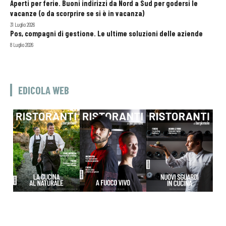
Aperti per ferie. Buoni indirizzi da Nord a Sud per godersi le
vacanze (o da scorprire se si è in vacanza)
31 Luglio 2026
Pos, compagni di gestione. Le ultime soluzioni delle aziende
8 Luglio 2026
EDICOLA WEB