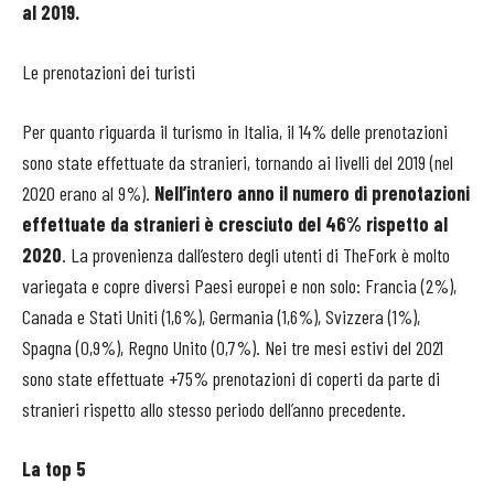
al 2019.
Le prenotazioni dei turisti
Per quanto riguarda il turismo in Italia, il 14% delle prenotazioni
sono state effettuate da stranieri, tornando ai livelli del 2019 (nel
2020 erano al 9%).
Nell’intero anno il numero di prenotazioni
effettuate da stranieri è cresciuto del 46% rispetto al
2020
. La provenienza dall’estero degli utenti di TheFork è molto
variegata e copre diversi Paesi europei e non solo: Francia (2%),
Canada e Stati Uniti (1,6%), Germania (1,6%), Svizzera (1%),
Spagna (0,9%), Regno Unito (0,7%). Nei tre mesi estivi del 2021
sono state effettuate +75% prenotazioni di coperti da parte di
stranieri rispetto allo stesso periodo dell’anno precedente.
La top 5