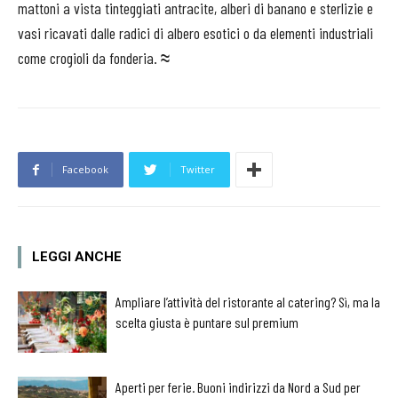
mattoni a vista tinteggiati antracite, alberi di banano e sterlizie e
vasi ricavati dalle radici di albero esotici o da elementi industriali
come crogioli da fonderia.
≈
Facebook
Twitter
LEGGI ANCHE
Ampliare l’attività del ristorante al catering? Sì, ma la
scelta giusta è puntare sul premium
Aperti per ferie. Buoni indirizzi da Nord a Sud per