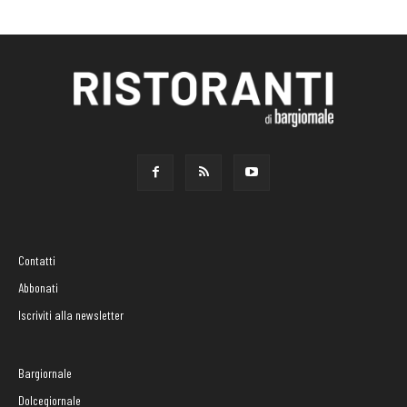
Contatti
Abbonati
Iscriviti alla newsletter
Bargiornale
Dolcegiornale