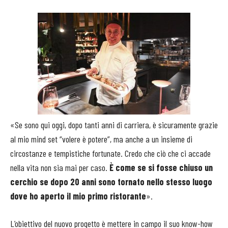
«Se sono qui oggi, dopo tanti anni di carriera, è sicuramente grazie
al mio mind set “volere è potere”, ma anche a un insieme di
circostanze e tempistiche fortunate. Credo che ciò che ci accade
nella vita non sia mai per caso.
È come se si fosse chiuso un
cerchio se dopo 20 anni sono tornato nello stesso luogo
dove ho aperto il mio primo ristorante
».
L’obiettivo del nuovo progetto è mettere in campo il suo know-how