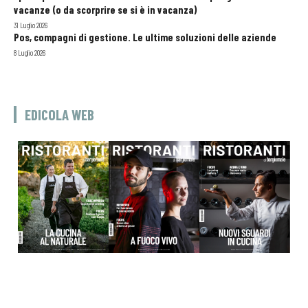
vacanze (o da scorprire se si è in vacanza)
31 Luglio 2026
Pos, compagni di gestione. Le ultime soluzioni delle aziende
8 Luglio 2026
EDICOLA WEB