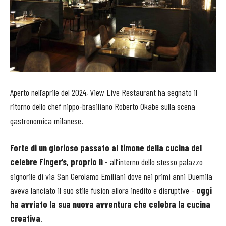
Aperto nell’aprile del 2024, View Live Restaurant ha segnato il
ritorno dello chef nippo-brasiliano Roberto Okabe sulla scena
gastronomica milanese.
Forte di un glorioso passato al timone della cucina del
celebre Finger’s, proprio lì
- all’interno dello stesso palazzo
signorile di via San Gerolamo Emiliani dove nei primi anni Duemila
aveva lanciato il suo stile fusion allora inedito e disruptive -
oggi
ha avviato la sua nuova avventura che celebra la cucina
creativa
.