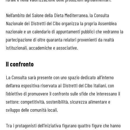
Nell’ambito del Salone della Dieta Mediterranea, la Consulta
Nazionale dei Distretti del Cibo organizza la propria Assemblea
nazionale e un calendario di appuntamenti pubblici che vedranno la
partecipazione di oltre quaranta relatori provenienti da realtà
istituzionali, accademiche e associative.
Il confronto
La Consulta sarà presente con uno spazio dedicato all’interno
dell’area espositiva riservata ai Distretti del Cibo italiani, con
l’obiettivo di promuovere il confronto sulle sfide che interessano il
settore: competitività, sostenibilità, sicurezza alimentare e
sviluppo delle comunità locali.
Tra i protagonisti dell’iniziativa figurano quattro figure che hanno