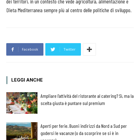
dei territori, in un contesto che vede agricoltura, alimentazione e
Dieta Mediterranea sempre più al centro delle politiche di sviluppo.
Facebook
Twitter
LEGGI ANCHE
Ampliare l’attività del ristorante al catering? Sì, ma la
scelta giusta è puntare sul premium
Aperti per ferie. Buoni indirizzi da Nord a Sud per
godersi le vacanze (o da scorprire se si è in