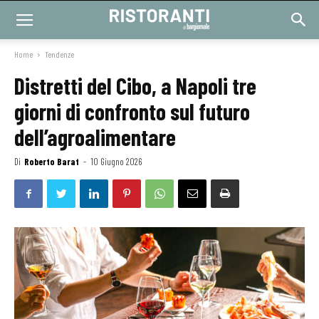
Home
Tendenze
Distretti del Cibo, a Napoli tre
giorni di confronto sul futuro
dell’agroalimentare
Di
Roberto Barat
-
10 Giugno 2026