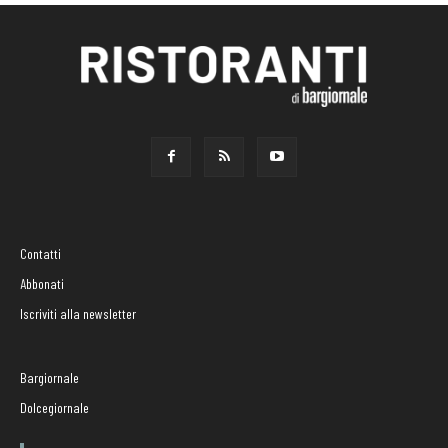
Contatti
Abbonati
Iscriviti alla newsletter
Bargiornale
Dolcegiornale