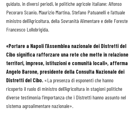
guidato, in diversi periodi, le politiche agricole italiane: Alfonso
Pecoraro Scanio, Maurizio Martina, Stefano Patuanelli e l’attuale
ministro dell’Agricoltura, della Sovranità Alimentare e delle Foreste
Francesco Lollobrigida.
«Portare a Napoli l’Assemblea nazionale dei Distretti del
Cibo significa rafforzare una rete che mette in relazione
territori, imprese, istituzioni e comunità locali», afferma
Angelo Barone, presidente della Consulta Nazionale dei
Distretti del Cibo.
«La presenza di esponenti che hanno
ricoperto il ruolo di ministro dell’Agricoltura in stagioni politiche
diverse testimonia l’importanza che i Distretti hanno assunto nel
sistema agroalimentare nazionale».