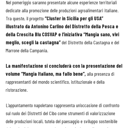
Nel pomeriggio saranno presentate alcune esperienze territoriali
dedicate alla promozione delle produzioni agroalimentari italiane.
Tra queste, il progetto
“Cluster in Sicilia per gli USA”
illustrato da Antonino Carlino del Distretto della Pesca e
della Crescita Blu COSVAP e l’iniziativa “Mangia sano, vivi
meglio, scegli la castagna”
del Distretto della Castagna e del
Marrone della Campania.
La manifestazione si concluderà con la presentazione del
volume “Mangia Italiano, ma fallo bene”,
alla presenza di
rappresentanti del mondo scientifico, istituzionale e della
ristorazione.
L’appuntamento napoletano rappresenta un’occasione di confronto
sul ruolo dei Distretti del Cibo come strumenti di valorizzazione
delle produzioni locali, tutela del paesaggio e sviluppo sostenibile