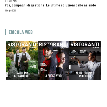
31 Luglio 2026
Pos, compagni di gestione. Le ultime soluzioni delle aziende
8 Luglio 2026
EDICOLA WEB