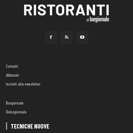
Contatti
Abbonati
Iscriviti alla newsletter
Bargiornale
Dolcegiornale
TECNICHE NUOVE