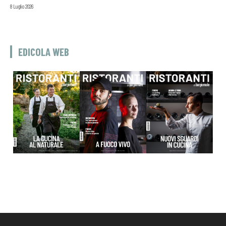
8 Luglio 2026
EDICOLA WEB