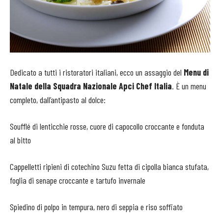
Dedicato a tutti i ristoratori italiani, ecco un assaggio del
Menu di
Natale
della Squadra Nazionale Apci Chef Italia
. È un menu
completo, dall’antipasto al dolce:
Soufflé di lenticchie rosse, cuore di capocollo croccante e fonduta
al bitto
Cappelletti ripieni di cotechino Suzu fetta di cipolla bianca stufata,
foglia di senape croccante e tartufo invernale
Spiedino di polpo in tempura, nero di seppia e riso soffiato