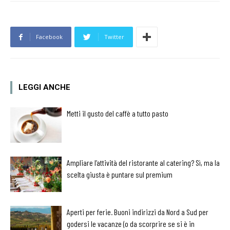
Facebook
Twitter
LEGGI ANCHE
Metti il gusto del caffè a tutto pasto
Ampliare l’attività del ristorante al catering? Sì, ma la
scelta giusta è puntare sul premium
Aperti per ferie. Buoni indirizzi da Nord a Sud per
godersi le vacanze (o da scorprire se si è in