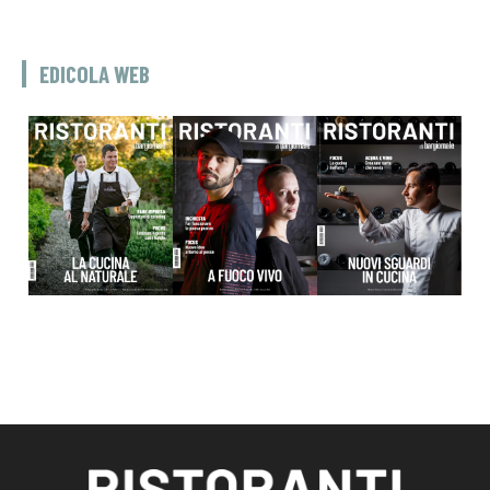
EDICOLA WEB