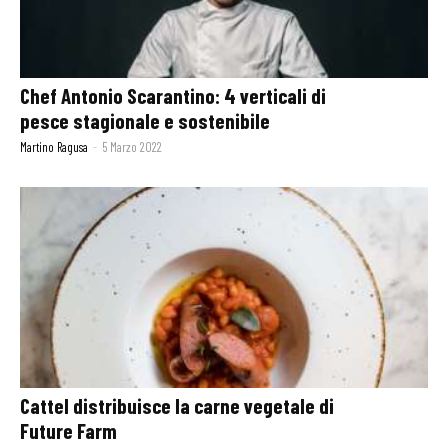
Chef Antonio Scarantino: 4 verticali di
pesce stagionale e sostenibile
Martino Ragusa
-
5 Marzo 2022
Cattel distribuisce la carne vegetale di
Future Farm