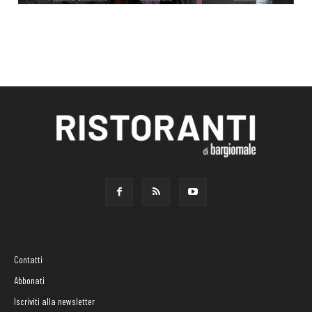
Contatti
Abbonati
Iscriviti alla newsletter