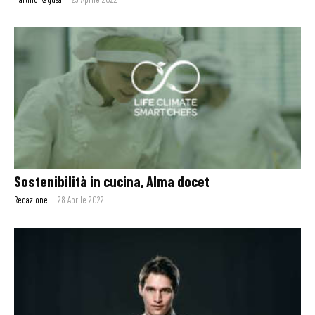
Sostenibilità in cucina, Alma docet
Redazione
-
28 Aprile 2022