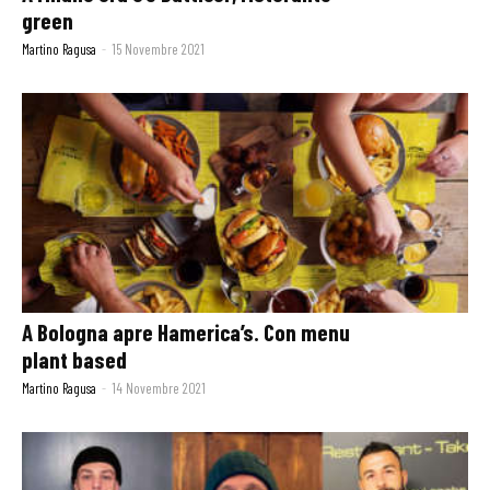
green
Martino Ragusa
-
15 Novembre 2021
A Bologna apre Hamerica’s. Con menu
plant based
Martino Ragusa
-
14 Novembre 2021