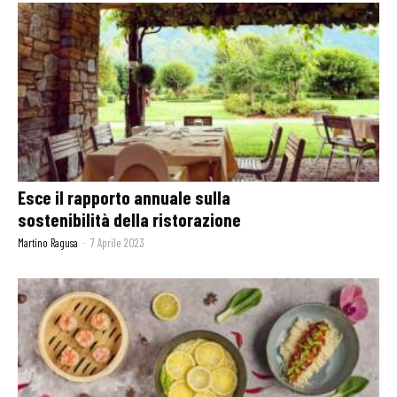
Esce il rapporto annuale sulla
sostenibilità della ristorazione
Martino Ragusa
-
7 Aprile 2023