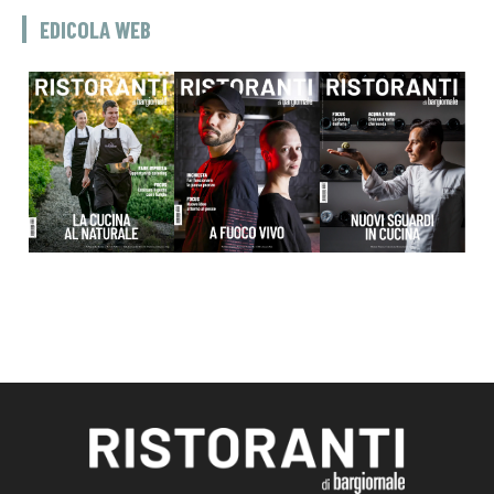
EDICOLA WEB