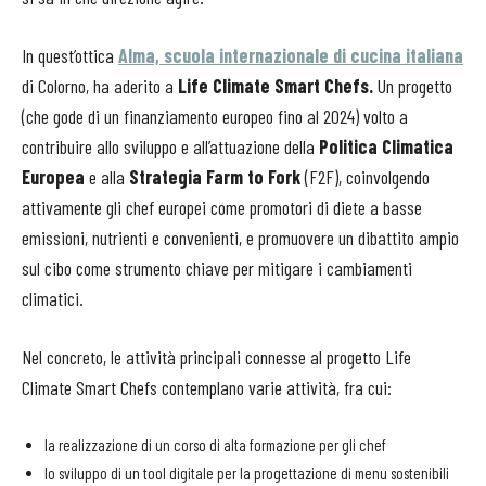
In quest’ottica
Alma, scuola internazionale di cucina italiana
di Colorno, ha aderito a
Life Climate Smart Chefs.
Un progetto
(che gode di un finanziamento europeo fino al 2024) volto a
contribuire allo sviluppo e all’attuazione della
Politica Climatica
Europea
e alla
Strategia Farm to Fork
(F2F), coinvolgendo
attivamente gli chef europei come promotori di diete a basse
emissioni, nutrienti e convenienti, e promuovere un dibattito ampio
sul cibo come strumento chiave per mitigare i cambiamenti
climatici.
Nel concreto, le attività principali connesse al progetto Life
Climate Smart Chefs contemplano varie attività, fra cui:
la realizzazione di un corso di alta formazione per gli chef
lo sviluppo di un tool digitale per la progettazione di menu sostenibili