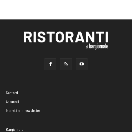
Contatti
Abbonati
Iscriviti alla newsletter
Bargiornale