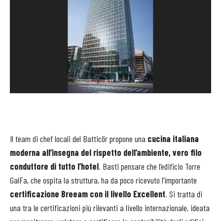
Il team di chef locali del Batticör propone una
cucina italiana
moderna all’insegna del rispetto dell’ambiente, vero filo
conduttore di tutto l’hotel
. Basti pensare che l’edificio Torre
GalFa, che ospita la struttura, ha da poco ricevuto l’importante
certificazione Breeam con il livello Excellent
. Si tratta di
una tra le certificazioni più rilevanti a livello internazionale, ideata