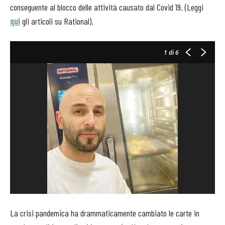
conseguente al blocco delle attività causato dal Covid 19. (Leggi
qui
gli articoli su Rational).
1
di 6
La crisi pandemica ha drammaticamente cambiato le carte in