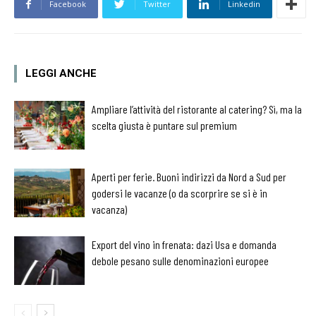
Facebook
Twitter
Linkedin
LEGGI ANCHE
Ampliare l’attività del ristorante al catering? Sì, ma la
scelta giusta è puntare sul premium
Aperti per ferie. Buoni indirizzi da Nord a Sud per
godersi le vacanze (o da scorprire se si è in
vacanza)
Export del vino in frenata: dazi Usa e domanda
debole pesano sulle denominazioni europee