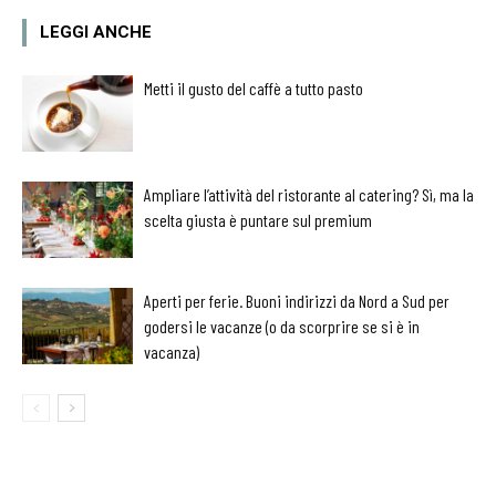
LEGGI ANCHE
Metti il gusto del caffè a tutto pasto
Ampliare l’attività del ristorante al catering? Sì, ma la
scelta giusta è puntare sul premium
Aperti per ferie. Buoni indirizzi da Nord a Sud per
godersi le vacanze (o da scorprire se si è in
vacanza)