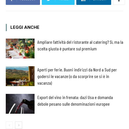
LEGGI ANCHE
Ampliare l’attività del ristorante al catering? Sì, ma la
scelta giusta è puntare sul premium
Aperti per ferie. Buoni indirizzi da Nord a Sud per
godersi le vacanze (o da scorprire se si è in
vacanza)
Export del vino in frenata: dazi Usa e domanda
debole pesano sulle denominazioni europee