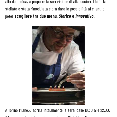
alla domenica, a proporre la sua visione di alta cucina. L’offerta
stellata è stata rimodulata e ora darà la possibilità ai clienti di
poter
scegliere tra due menu,
Storico
e
Innovativo
.
A Torino Piano35 aprirà inizialmente la sera, dalle 19.30 alle 22.00.