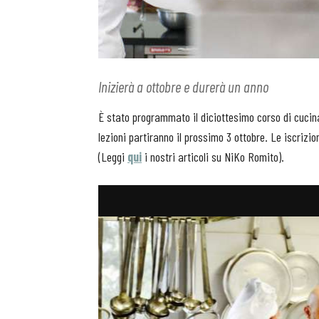
Inizierà a ottobre e durerà un anno
È stato programmato il diciottesimo corso di cucin
lezioni partiranno il prossimo 3 ottobre. Le iscrizio
(Leggi
qui
i nostri articoli su NiKo Romito).