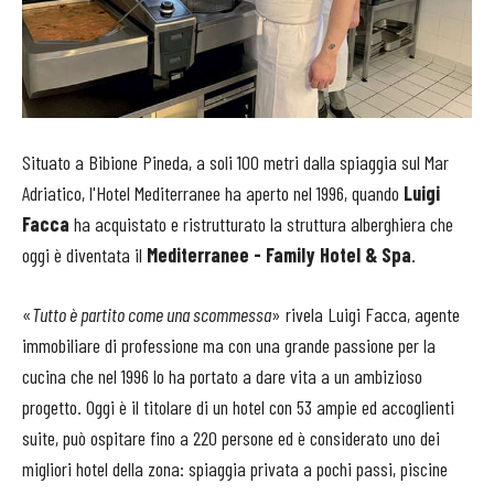
Situato a Bibione Pineda, a soli 100 metri dalla spiaggia sul Mar
Adriatico, l'Hotel Mediterranee ha aperto nel 1996, quando
Luigi
Facca
ha acquistato e ristrutturato la struttura alberghiera che
oggi è diventata il
Mediterranee - Family Hotel & Spa
.
«
Tutto è partito come una scommessa
» rivela Luigi Facca, agente
immobiliare di professione ma con una grande passione per la
cucina che nel 1996 lo ha portato a dare vita a un ambizioso
progetto. Oggi è il titolare di un hotel con 53 ampie ed accoglienti
suite, può ospitare fino a 220 persone ed è considerato uno dei
migliori hotel della zona: spiaggia privata a pochi passi, piscine