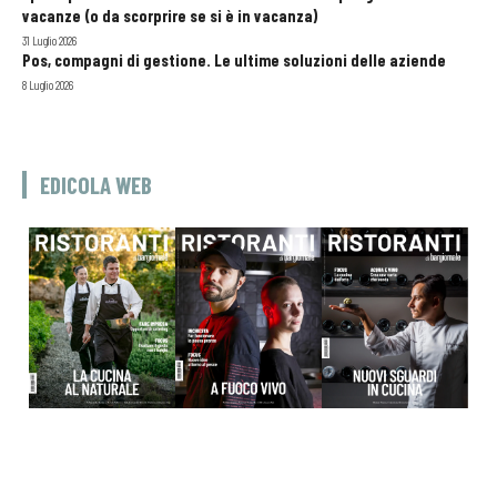
vacanze (o da scorprire se si è in vacanza)
31 Luglio 2026
Pos, compagni di gestione. Le ultime soluzioni delle aziende
8 Luglio 2026
EDICOLA WEB