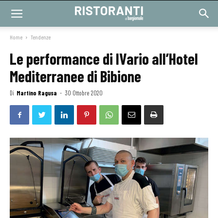
Home
Tendenze
Le performance di IVario all’Hotel
Mediterranee di Bibione
Di
Martino Ragusa
-
30 Ottobre 2020