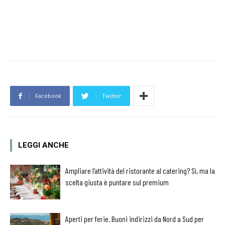
Facebook
Twitter
LEGGI ANCHE
Ampliare l’attività del ristorante al catering? Sì, ma la
scelta giusta è puntare sul premium
Aperti per ferie. Buoni indirizzi da Nord a Sud per