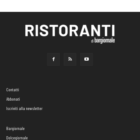
Contatti
Abbonati
Iscriviti alla newsletter
Bargiornale
Dolcegiornale