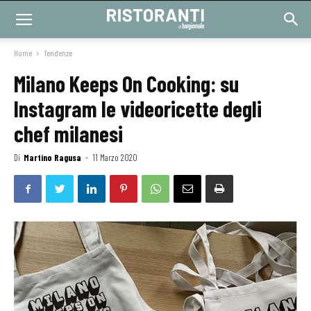
Home
Tendenze
Milano Keeps On Cooking: su
Instagram le videoricette degli
chef milanesi
Di
Martino Ragusa
-
11 Marzo 2020