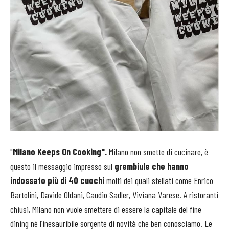
"
Milano Keeps On Cooking".
Milano non smette di cucinare, è
questo il messaggio impresso sul
grembiule che hanno
indossato più di 40 cuochi
molti dei quali stellati come Enrico
Bartolini, Davide Oldani, Caudio Sadler, Viviana Varese. A ristoranti
chiusi, Milano non vuole smettere di essere la capitale del fine
dining né l’inesauribile sorgente di novità che ben conosciamo. Le