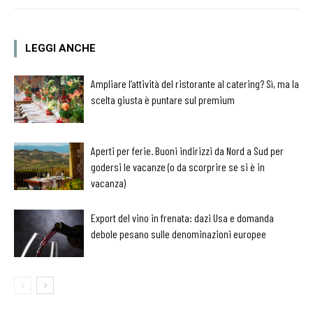
LEGGI ANCHE
Ampliare l’attività del ristorante al catering? Sì, ma la
scelta giusta è puntare sul premium
Aperti per ferie. Buoni indirizzi da Nord a Sud per
godersi le vacanze (o da scorprire se si è in
vacanza)
Export del vino in frenata: dazi Usa e domanda
debole pesano sulle denominazioni europee