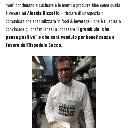
mani continuano a cucinare e le menti a produrre idee come quella
è venuta ad
Alessia Rizzetto
– titolare di un’agenzia di
comunicazione specializzata in food & beverage - che è riuscita a
convincere gli chef milanesi a indossare
il grembiule “che
pensa positivo” e che sarà venduto per beneficenza a
favore dell’Ospedale Sacco.