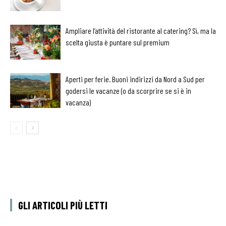
Ampliare l’attività del ristorante al catering? Sì, ma la
scelta giusta è puntare sul premium
Aperti per ferie. Buoni indirizzi da Nord a Sud per
godersi le vacanze (o da scorprire se si è in
vacanza)
GLI ARTICOLI PIÙ LETTI