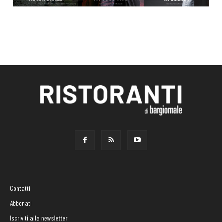
Contatti
Abbonati
Iscriviti alla newsletter