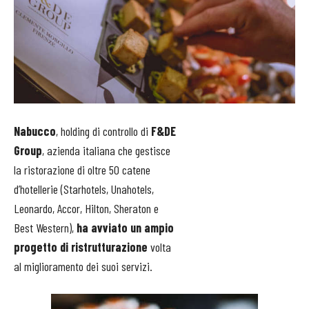
Nabucco
, holding di controllo di
F&DE
Group
, azienda italiana che gestisce
la ristorazione di oltre 50 catene
d’hotellerie (Starhotels, Unahotels,
Leonardo, Accor, Hilton, Sheraton e
Best Western),
ha avviato un ampio
progetto di ristrutturazione
volta
al miglioramento dei suoi servizi.