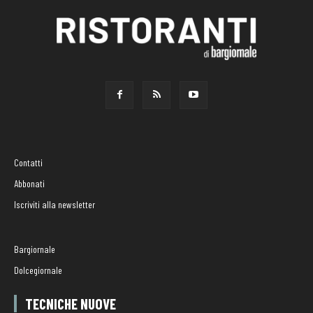
Contatti
Abbonati
Iscriviti alla newsletter
Bargiornale
Dolcegiornale
TECNICHE NUOVE