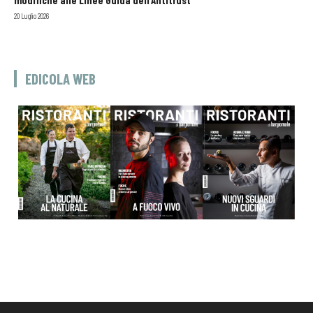
20 Luglio 2026
EDICOLA WEB