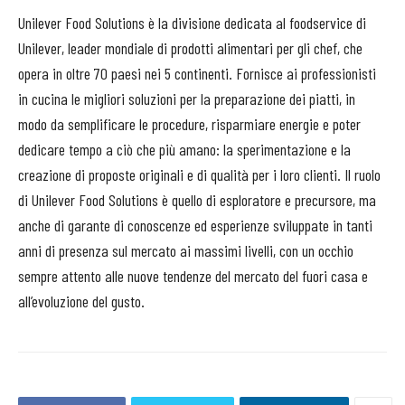
Unilever Food Solutions è la divisione dedicata al foodservice di
Unilever, leader mondiale di prodotti alimentari per gli chef, che
opera in oltre 70 paesi nei 5 continenti. Fornisce ai professionisti
in cucina le migliori soluzioni per la preparazione dei piatti, in
modo da semplificare le procedure, risparmiare energie e poter
dedicare tempo a ciò che più amano: la sperimentazione e la
creazione di proposte originali e di qualità per i loro clienti. Il ruolo
di Unilever Food Solutions è quello di esploratore e precursore, ma
anche di garante di conoscenze ed esperienze sviluppate in tanti
anni di presenza sul mercato ai massimi livelli, con un occhio
sempre attento alle nuove tendenze del mercato del fuori casa e
all’evoluzione del gusto.