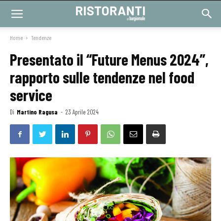
Home
Tendenze
Presentato il “Future Menus 2024”,
rapporto sulle tendenze nel food
service
Di
Martino Ragusa
-
23 Aprile 2024