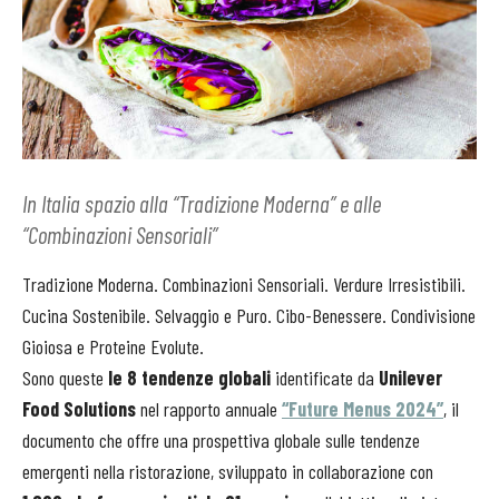
In Italia spazio alla “Tradizione Moderna” e alle
“Combinazioni Sensoriali”
Tradizione Moderna. Combinazioni Sensoriali. Verdure Irresistibili.
Cucina Sostenibile. Selvaggio e Puro. Cibo-Benessere. Condivisione
Gioiosa e Proteine Evolute.
Sono queste
le 8 tendenze globali
identificate da
Unilever
Food Solutions
nel rapporto annuale
“Future Menus 2024”
, il
documento che offre una prospettiva globale sulle tendenze
emergenti nella ristorazione, sviluppato in collaborazione con