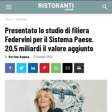
Home
Tendenze
Presentato lo studio di filiera
Federvini per il Sistema Paese.
20,5 miliardi il valore aggiunto
Di
Martino Ragusa
-
25 Gennaio 2024