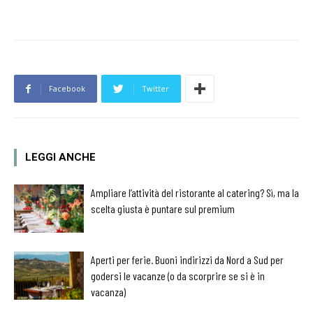
Facebook
Twitter
LEGGI ANCHE
Ampliare l’attività del ristorante al catering? Sì, ma la
scelta giusta è puntare sul premium
Aperti per ferie. Buoni indirizzi da Nord a Sud per
godersi le vacanze (o da scorprire se si è in
vacanza)