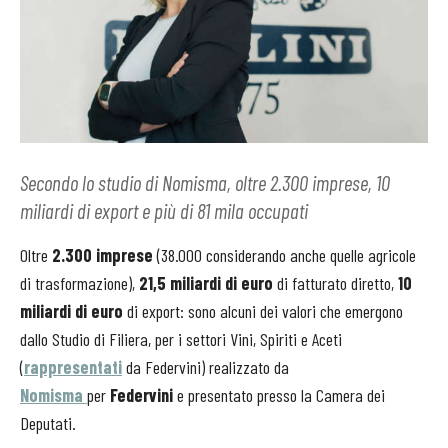
Secondo lo studio di Nomisma, oltre 2.300 imprese, 10
miliardi di export e più di 81 mila occupati
Oltre
2.300 imprese
(38.000 considerando anche quelle agricole
di trasformazione),
21,5 miliardi di euro
di fatturato diretto,
10
miliardi di euro
di export: sono alcuni dei valori che emergono
dallo Studio di Filiera, per i settori Vini, Spiriti e Aceti
(
rappresentati
da Federvini) realizzato da
Nomisma
per
Federvini
e
presentato presso la Camera dei
Deputati.