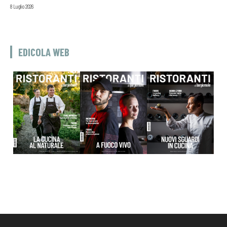
8 Luglio 2026
EDICOLA WEB