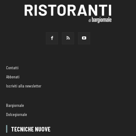
Contatti
Abbonati
Iscriviti alla newsletter
Bargiornale
Dolcegiornale
TECNICHE NUOVE