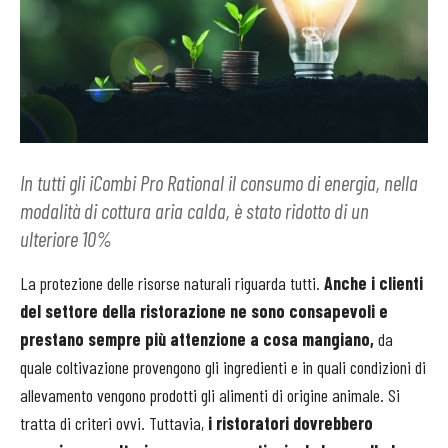
In tutti gli iCombi Pro Rational il consumo di energia, nella
modalità di cottura aria calda, è stato ridotto di un
ulteriore 10%
La protezione delle risorse naturali riguarda tutti.
Anche i clienti
del settore della ristorazione ne sono consapevoli e
prestano sempre più attenzione a cosa mangiano,
da
quale coltivazione provengono gli ingredienti e in quali condizioni di
allevamento vengono prodotti gli alimenti di origine animale. Si
tratta di criteri ovvi. Tuttavia,
i ristoratori dovrebbero