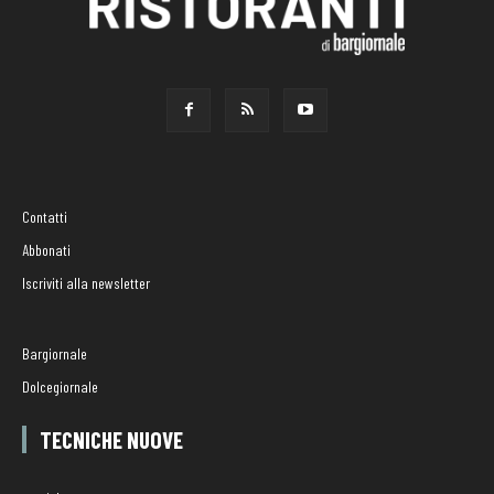
Contatti
Abbonati
Iscriviti alla newsletter
Bargiornale
Dolcegiornale
TECNICHE NUOVE