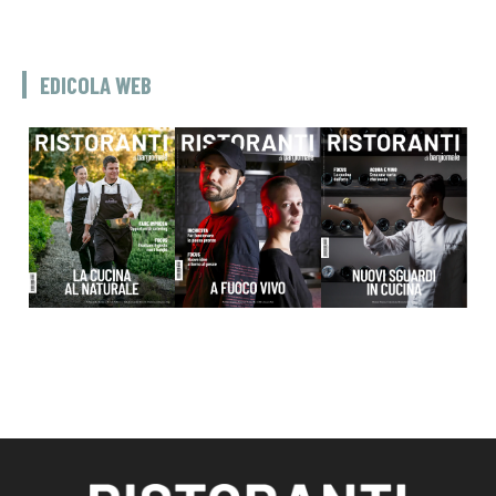
EDICOLA WEB