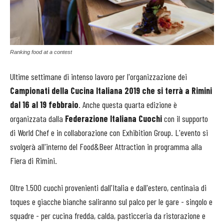
Ranking food at a contest
Ultime settimane di intenso lavoro per l'organizzazione dei
Campionati della Cucina Italiana 2019 che si terrà a Rimini
dal 16 al 19 febbraio
. Anche questa quarta edizione è
organizzata dalla
Federazione Italiana Cuochi
con il supporto
di World Chef e in collaborazione con Exhibition Group. L'evento si
svolgerà all'interno del Food&Beer Attraction in programma alla
Fiera di Rimini.
Oltre 1.500 cuochi provenienti dall'Italia e dall'estero, centinaia di
toques e giacche bianche saliranno sul palco per le gare - singolo e
squadre - per cucina fredda, calda, pasticceria da ristorazione e