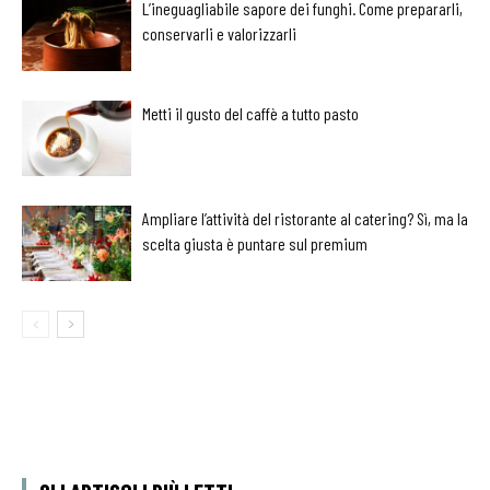
L’ineguagliabile sapore dei funghi. Come prepararli,
conservarli e valorizzarli
Metti il gusto del caffè a tutto pasto
Ampliare l’attività del ristorante al catering? Sì, ma la
scelta giusta è puntare sul premium