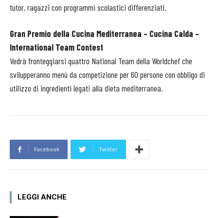
tutor, ragazzi con programmi scolastici differenziati.
Gran Premio della Cucina Mediterranea – Cucina Calda –
International Team Contest
Vedrà fronteggiarsi quattro National Team della Worldchef che
svilupperanno menù da competizione per 60 persone con obbligo di
utilizzo di ingredienti legati alla dieta mediterranea.
Facebook
Twitter
LEGGI ANCHE