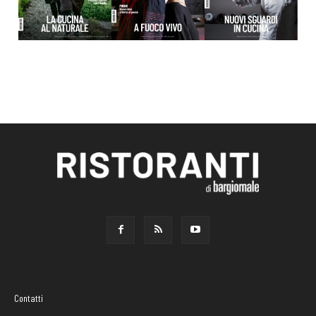
Contatti