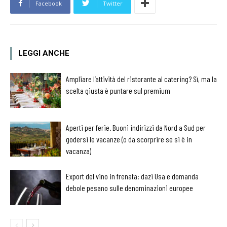
Facebook
Twitter
LEGGI ANCHE
Ampliare l’attività del ristorante al catering? Sì, ma la
scelta giusta è puntare sul premium
Aperti per ferie. Buoni indirizzi da Nord a Sud per
godersi le vacanze (o da scorprire se si è in
vacanza)
Export del vino in frenata: dazi Usa e domanda
debole pesano sulle denominazioni europee