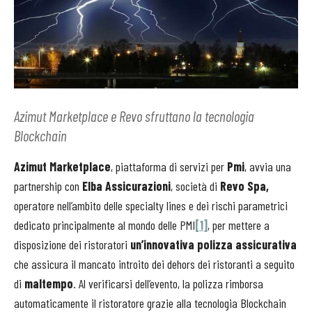
Azimut Marketplace e Revo sfruttano la tecnologia
Blockchain
Azimut Marketplace
, piattaforma di servizi per
Pmi
, avvia una
partnership con
Elba Assicurazioni
, società di
Revo Spa,
operatore nell’ambito delle specialty lines e dei rischi parametrici
dedicato principalmente al mondo delle PMI
[1]
, per mettere a
disposizione dei ristoratori
un’innovativa polizza assicurativa
che assicura il mancato introito dei dehors dei ristoranti a seguito
di
maltempo
. Al verificarsi dell’evento, la polizza rimborsa
automaticamente il ristoratore grazie alla tecnologia Blockchain