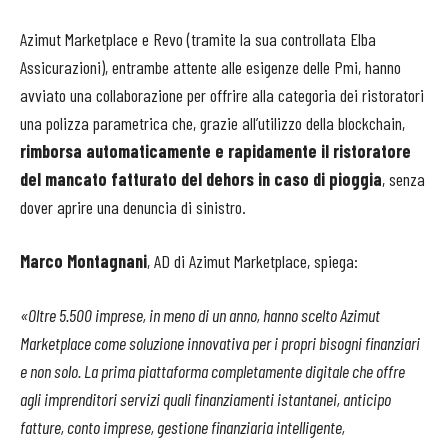
Azimut Marketplace e Revo (tramite la sua controllata Elba
Assicurazioni), entrambe attente alle esigenze delle Pmi, hanno
avviato una collaborazione per offrire alla categoria dei ristoratori
una polizza parametrica che, grazie all’utilizzo della blockchain,
rimborsa automaticamente e rapidamente il ristoratore
del mancato fatturato del dehors in caso di pioggia
, senza
dover aprire una denuncia di sinistro.
Marco Montagnani
, AD di Azimut Marketplace, spiega:
«Oltre 5.500 imprese, in meno di un anno, hanno scelto Azimut
Marketplace come soluzione innovativa per i propri bisogni finanziari
e non solo. La prima piattaforma completamente digitale che offre
agli imprenditori servizi quali finanziamenti istantanei, anticipo
fatture, conto imprese, gestione finanziaria intelligente,