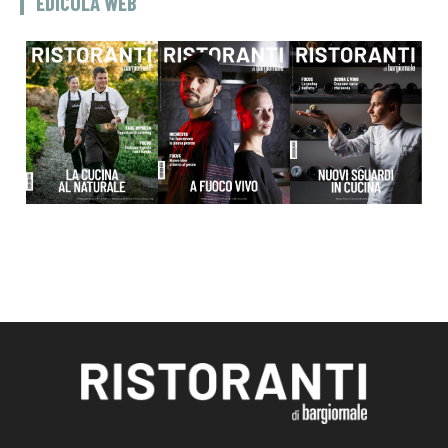
EDICOLA WEB