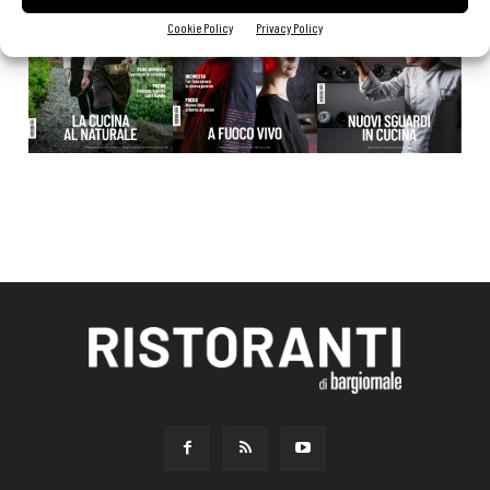
Cookie Policy
Privacy Policy