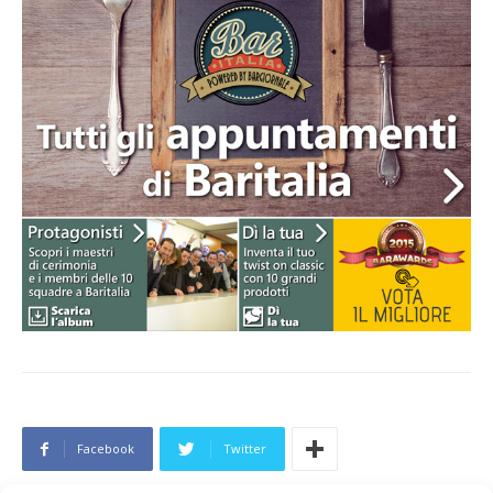
Facebook
Twitter