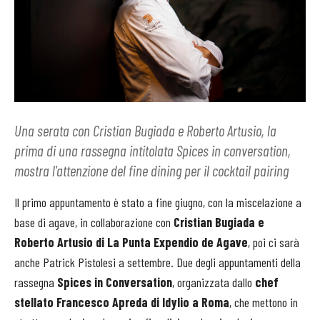
Una serata con Cristian Bugiada e Roberto Artusio, la
prima di una rassegna intitolata Spices in conversation,
mostra l'attenzione del fine dining per il cocktail pairing
Il primo appuntamento è stato a fine giugno, con la miscelazione a
base di agave, in collaborazione con
Cristian Bugiada e
Roberto Artusio di La Punta Expendio de Agave
, poi ci sarà
anche Patrick Pistolesi a settembre. Due degli appuntamenti della
rassegna
Spices in Conversation
, organizzata dallo
chef
stellato Francesco Apreda di Idylio a Roma
, che mettono in