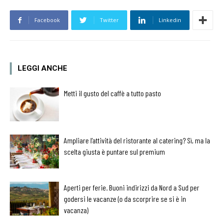
Facebook
Twitter
Linkedin
LEGGI ANCHE
Metti il gusto del caffè a tutto pasto
Ampliare l’attività del ristorante al catering? Sì, ma la
scelta giusta è puntare sul premium
Aperti per ferie. Buoni indirizzi da Nord a Sud per
godersi le vacanze (o da scorprire se si è in
vacanza)