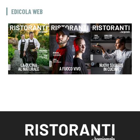
EDICOLA WEB