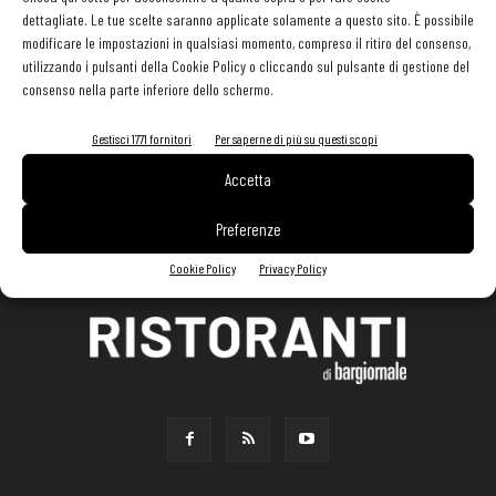
dettagliate. Le tue scelte saranno applicate solamente a questo sito. È possibile
modificare le impostazioni in qualsiasi momento, compreso il ritiro del consenso,
utilizzando i pulsanti della Cookie Policy o cliccando sul pulsante di gestione del
consenso nella parte inferiore dello schermo.
Gestisci 1771 fornitori
Per saperne di più su questi scopi
Accetta
Preferenze
Cookie Policy
Privacy Policy