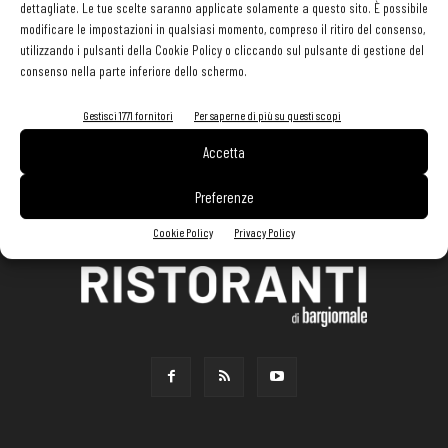
dettagliate. Le tue scelte saranno applicate solamente a questo sito. È possibile
modificare le impostazioni in qualsiasi momento, compreso il ritiro del consenso,
utilizzando i pulsanti della Cookie Policy o cliccando sul pulsante di gestione del
consenso nella parte inferiore dello schermo.
Gestisci 1771 fornitori
Per saperne di più su questi scopi
Accetta
Preferenze
Cookie Policy
Privacy Policy