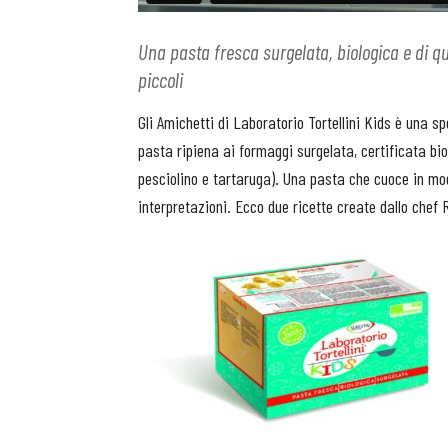
Una pasta fresca surgelata, biologica e di qua
piccoli
Gli Amichetti di Laboratorio Tortellini Kids è una s
pasta ripiena ai formaggi surgelata, certificata bio
pesciolino e tartaruga). Una pasta che cuoce in mo
interpretazioni. Ecco due ricette create dallo chef