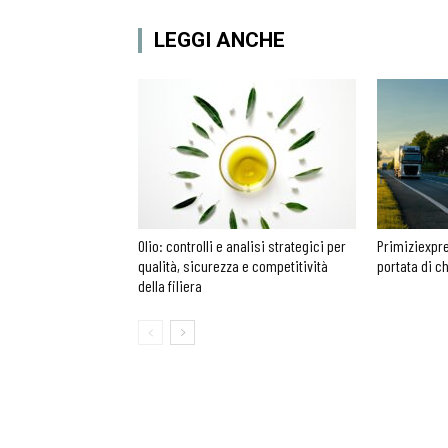
LEGGI ANCHE
Olio: controlli e analisi strategici per
Primiziexpre
qualità, sicurezza e competitività
portata di c
della filiera