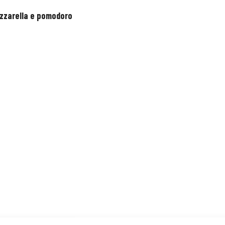
mozzarella e pomodoro