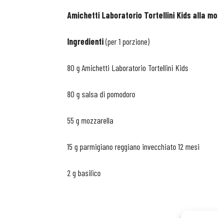
Amichetti Laboratorio Tortellini Kids alla 
Ingredienti
(per 1 porzione)
80 g Amichetti Laboratorio Tortellini Kids
80 g salsa di pomodoro
55 g mozzarella
15 g parmigiano reggiano invecchiato 12 mesi
2 g basilico