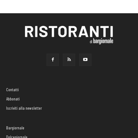
Contatti
Abbonati
Iscriviti alla newsletter
Bargiornale
Dolcegiornale