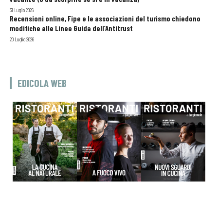
31 Luglio 2026
Recensioni online, Fipe e le associazioni del turismo chiedono
modifiche alle Linee Guida dell’Antitrust
20 Luglio 2026
EDICOLA WEB