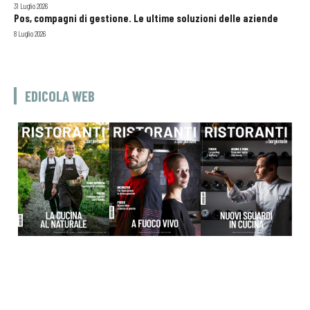
31 Luglio 2026
Pos, compagni di gestione. Le ultime soluzioni delle aziende
8 Luglio 2026
EDICOLA WEB