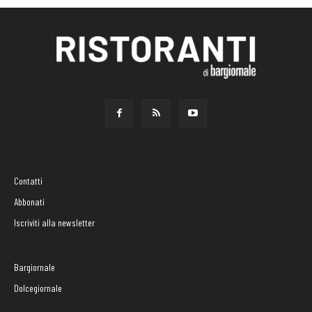
Contatti
Abbonati
Iscriviti alla newsletter
Bargiornale
Dolcegiornale