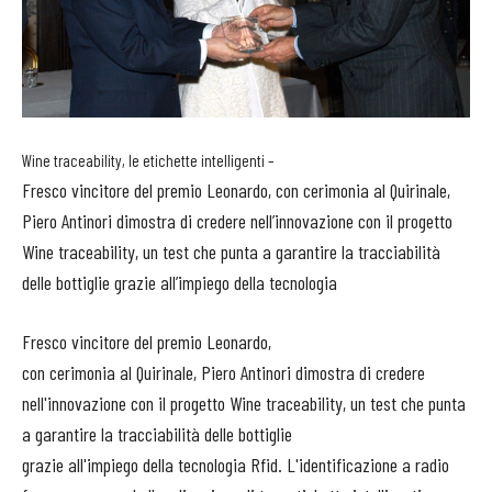
Wine traceability, le etichette intelligenti –
Fresco vincitore del premio Leonardo, con cerimonia al Quirinale,
Piero Antinori dimostra di credere nell’innovazione con il progetto
Wine traceability, un test che punta a garantire la tracciabilità
delle bottiglie grazie all’impiego della tecnologia
Fresco vincitore del premio Leonardo,
con cerimonia al Quirinale, Piero Antinori dimostra di credere
nell'innovazione con il progetto Wine traceability, un test che punta
a garantire la tracciabilità delle bottiglie
grazie all'impiego della tecnologia Rfid. L'identificazione a radio