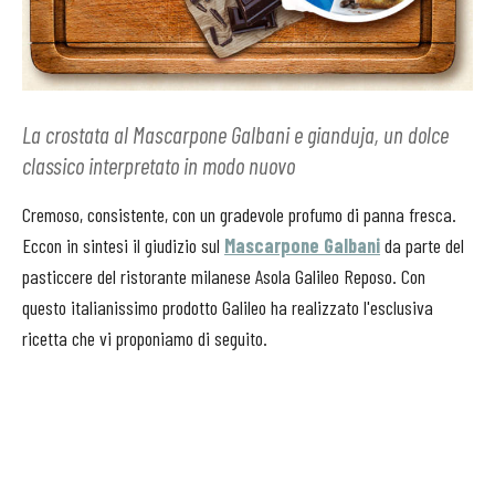
La crostata al Mascarpone Galbani e gianduja, un dolce
classico interpretato in modo nuovo
Cremoso, consistente, con un gradevole profumo di panna fresca.
Eccon in sintesi il giudizio sul
Mascarpone Galbani
da parte del
pasticcere del ristorante milanese Asola Galileo Reposo. Con
questo italianissimo prodotto Galileo ha realizzato l'esclusiva
ricetta che vi proponiamo di seguito.