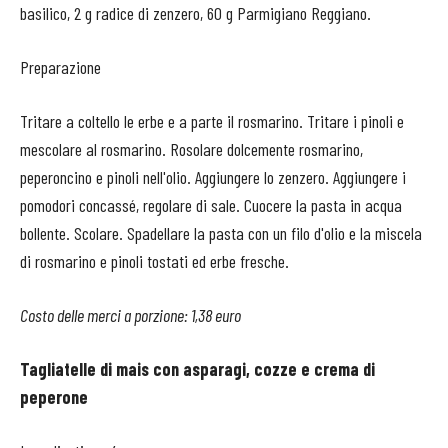
basilico, 2 g radice di zenzero, 60 g Parmigiano Reggiano.
Preparazione
Tritare a coltello le erbe e a parte il rosmarino. Tritare i pinoli e
mescolare al rosmarino. Rosolare dolcemente rosmarino,
peperoncino e pinoli nell'olio. Aggiungere lo zenzero. Aggiungere i
pomodori concassé, regolare di sale. Cuocere la pasta in acqua
bollente. Scolare. Spadellare la pasta con un filo d'olio e la miscela
di rosmarino e pinoli tostati ed erbe fresche.
Costo delle merci a porzione: 1,38 euro
Tagliatelle di mais con asparagi, cozze e crema di
peperone