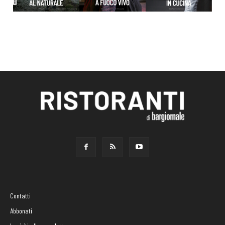
Contatti
Abbonati