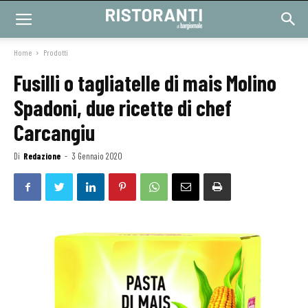
Home
Prodotti
Fusilli o tagliatelle di mais Molino
Spadoni, due ricette di chef
Carcangiu
Di
Redazione
-
3 Gennaio 2020