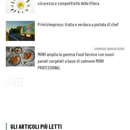
sicurezza e competitività della filiera
Primiziexpress: frutta e verdura a portata di chef
contenuto sponsorizzato
MOWI amplia la gamma Food Service con nuovi
panati surgelati a base di salmone MOWI
PROFESSIONAL
GLI ARTICOLI PIÙ LETTI