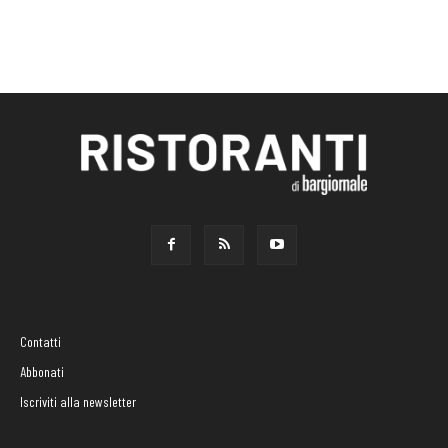
Contatti
Abbonati
Iscriviti alla newsletter