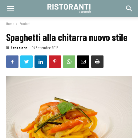
Home
Prodotti
Spaghetti alla chitarra nuovo stile
Di
Redazione
-
14 Settembre 2015