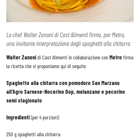
Lo chef Walter Zanoni di Cast Alimenti firma, per Metro,
una invitante interpretazione degli spaghetti alla chitarra
Walter Zanoni
di Cast Alimenti in collaborazione con
Metro
firma
la ricetta che vi proponiamo qui di seguito
Spaghetto alla chitarra con pomodoro San Marzano
all'Agro Sarnese-Nocerino Dop, melanzane e pecorino
semi stagionato
Ingredienti
(per 4 porzioni)
250 g spaghetti alla chitarra