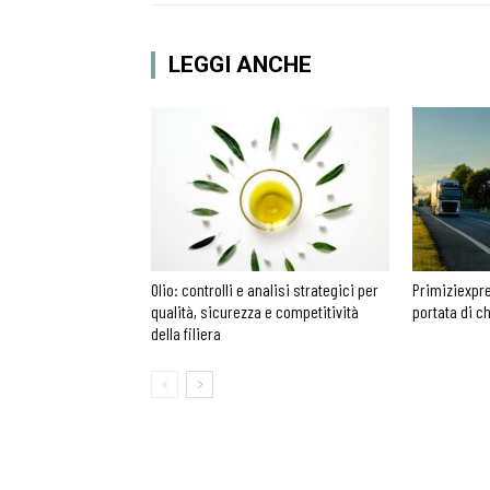
LEGGI ANCHE
Olio: controlli e analisi strategici per
Primiziexpre
qualità, sicurezza e competitività
portata di c
della filiera