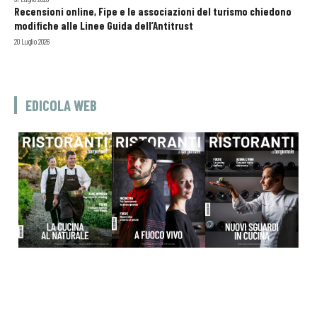
Recensioni online, Fipe e le associazioni del turismo chiedono
modifiche alle Linee Guida dell’Antitrust
20 Luglio 2026
EDICOLA WEB