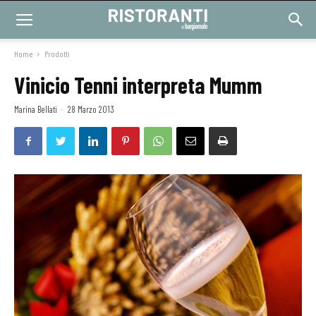
Home
Prodotti
Vinicio Tenni interpreta Mumm
Marina Bellati
-
28 Marzo 2013