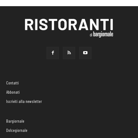
Contatti
Abbonati
Iscriviti alla newsletter
Bargiornale
Dolcegiornale