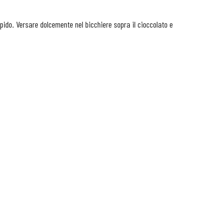
epido. Versare dolcemente nel bicchiere sopra il cioccolato e