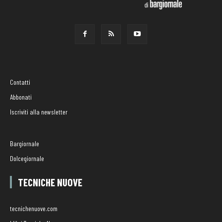
Contatti
Abbonati
Iscriviti alla newsletter
Bargiornale
Dolcegiornale
TECNICHE NUOVE
tecnichenuove.com