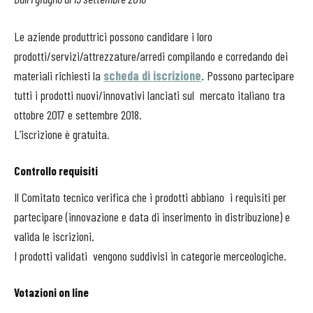
Le aziende produttrici possono candidare i loro
prodotti/servizi/attrezzature/arredi compilando e corredando dei
materiali richiesti la
scheda di iscrizione
. Possono partecipare
tutti i prodotti nuovi/innovativi lanciati sul mercato italiano tra
ottobre 2017 e settembre 2018.
L’iscrizione è gratuita.
Controllo requisiti
Il Comitato tecnico verifica che i prodotti abbiano
i requisiti per
partecipare (innovazione e data di inserimento in distribuzione) e
valida le iscrizioni.
I prodotti validati
vengono suddivisi in categorie merceologiche.
Votazioni on line