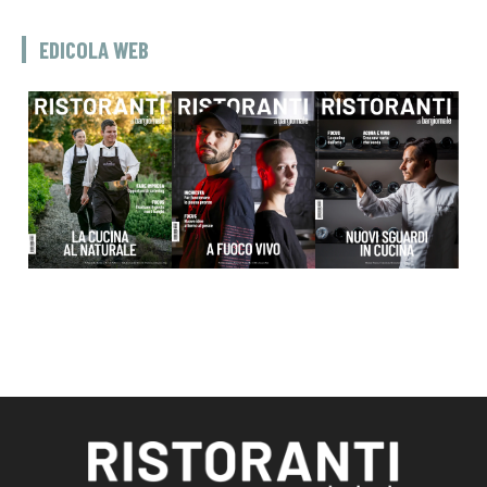
EDICOLA WEB