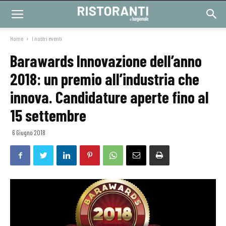
Home
I nostri eventi
Barawards Innovazione dell’anno
2018: un premio all’industria che
innova. Candidature aperte fino al
15 settembre
6 Giugno 2018