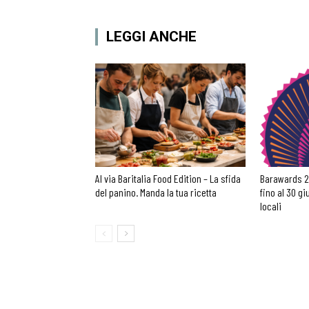
LEGGI ANCHE
Al via Baritalia Food Edition – La sfida
Barawards 2
del panino. Manda la tua ricetta
fino al 30 g
locali