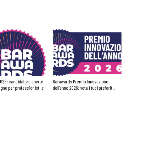
026: candidature aperte
Barawards Premio Innovazione
iugno per professionisti e
dell’anno 2026: vota i tuoi preferiti!