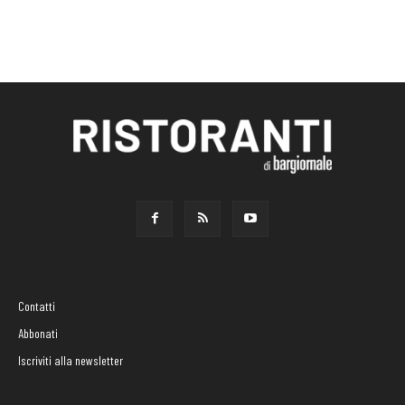
Contatti
Abbonati
Iscriviti alla newsletter