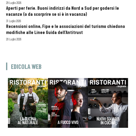
29 Luglio 2026
Aperti per ferie. Buoni indirizzi da Nord a Sud per godersi le
vacanze (o da scorprire se si è in vacanza)
31 Luglio 2026
Recensioni online, Fipe e le associazioni del turismo chiedono
modifiche alle Linee Guida dell’Antitrust
20 Luglio 2026
EDICOLA WEB