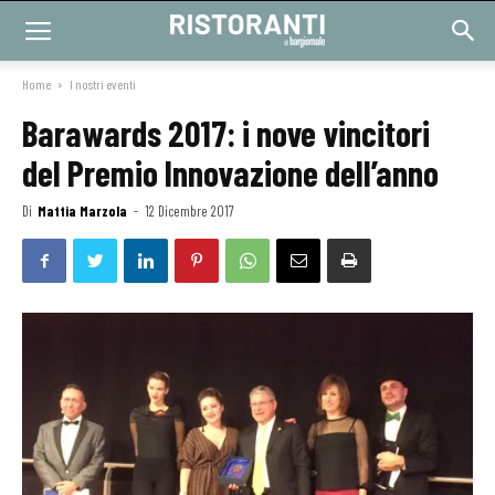
Home
I nostri eventi
Barawards 2017: i nove vincitori
del Premio Innovazione dell’anno
Di
Mattia Marzola
-
12 Dicembre 2017