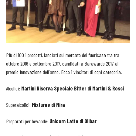
Più di 100 i prodotti, lanciati sul mercato del fuoricasa tra tra
ottobre 2016 e settembre 2017, candidati a Barawards 2017 al
premio Innovazione dell'anno. Ecco i vincitori di ogni categoria.
Alcolici:
Martini Riserva Speciale Bitter di Martini & Rossi
Superalcolici:
Mixturae di Mira
Preparati per bevande:
Unicorn Latte di Olibar