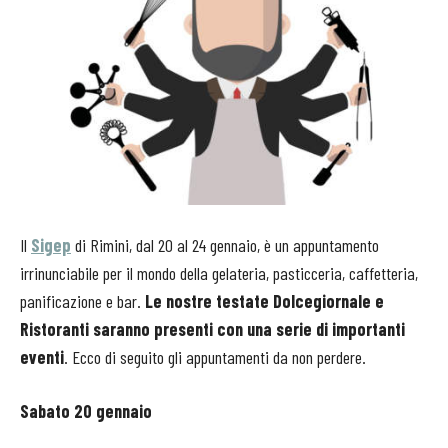
Il
Sigep
di Rimini, dal 20 al 24 gennaio, è un appuntamento
irrinunciabile per il mondo della gelateria, pasticceria, caffetteria,
panificazione e bar.
Le nostre testate Dolcegiornale e
Ristoranti saranno presenti con una serie di importanti
eventi
. Ecco di seguito gli appuntamenti da non perdere.
Sabato 20 gennaio