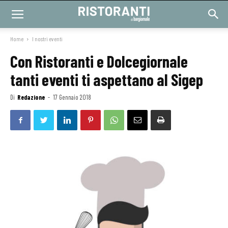
Home
I nostri eventi
Con Ristoranti e Dolcegiornale
tanti eventi ti aspettano al Sigep
Di
Redazione
-
17 Gennaio 2018