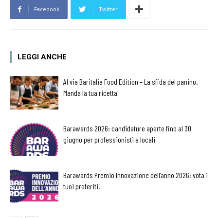
Facebook
Twitter
LEGGI ANCHE
Al via Baritalia Food Edition – La sfida del panino.
Manda la tua ricetta
Barawards 2026: candidature aperte fino al 30
giugno per professionisti e locali
Barawards Premio Innovazione dell’anno 2026: vota i
tuoi preferiti!