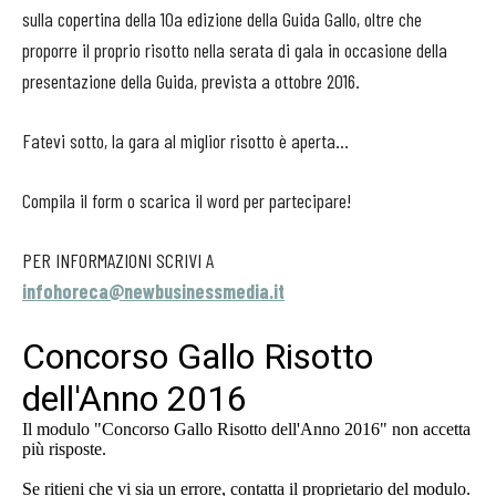
sulla copertina della 10a edizione della Guida Gallo, oltre che
proporre il proprio risotto nella serata di gala in occasione della
presentazione della Guida, prevista a ottobre 2016.
Fatevi sotto, la gara al miglior risotto è aperta...
Compila il form o scarica il word per partecipare!
PER INFORMAZIONI SCRIVI A
infohoreca@newbusinessmedia.it