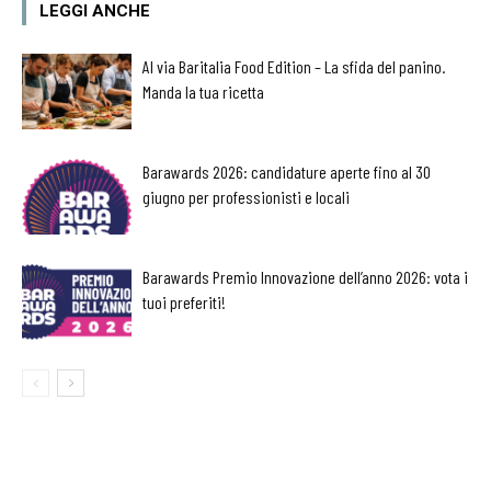
LEGGI ANCHE
Al via Baritalia Food Edition – La sfida del panino.
Manda la tua ricetta
Barawards 2026: candidature aperte fino al 30
giugno per professionisti e locali
Barawards Premio Innovazione dell’anno 2026: vota i
tuoi preferiti!