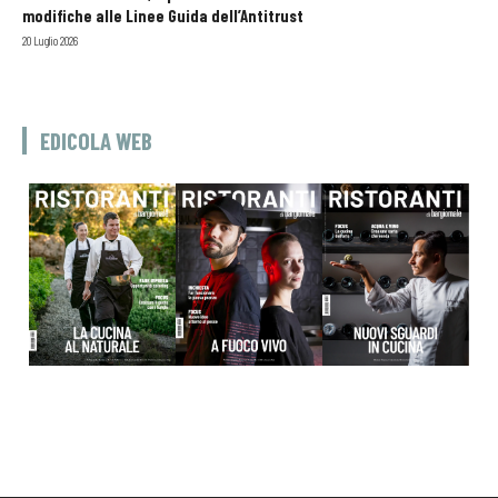
modifiche alle Linee Guida dell’Antitrust
20 Luglio 2026
EDICOLA WEB