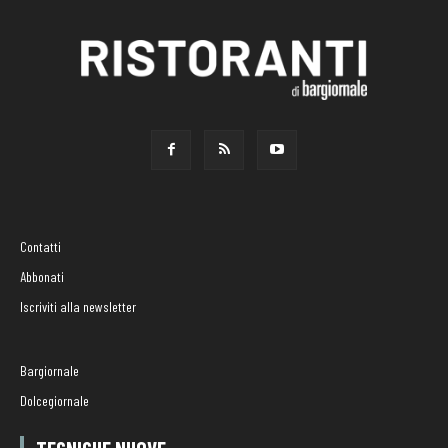
Contatti
Abbonati
Iscriviti alla newsletter
Bargiornale
Dolcegiornale