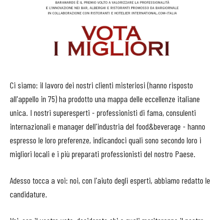
Ci siamo: il lavoro dei nostri clienti misteriosi (hanno risposto
all'appello in 75) ha prodotto una mappa delle eccellenze italiane
unica. I nostri superesperti - professionisti di fama, consulenti
internazionali e manager dell'industria del food&beverage - hanno
espresso le loro preferenze, indicandoci quali sono secondo loro i
migliori locali e i più preparati professionisti del nostro Paese.
Adesso tocca a voi: noi, con l'aiuto degli esperti, abbiamo redatto le
candidature.