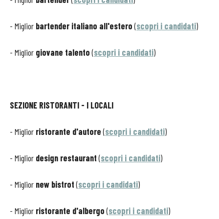
- Miglior
bartender italiano all'estero
(
scopri i candidati
)
- Miglior
giovane talento
(
scopri i candidati
)
SEZIONE RISTORANTI - I LOCALI
- Miglior
ristorante d'autore
(
scopri i candidati
)
- Miglior
design restaurant
(
scopri i candidati
)
- Miglior
new bistrot
(
scopri i candidati
)
- Miglior
ristorante d'albergo
(
scopri i candidati
)