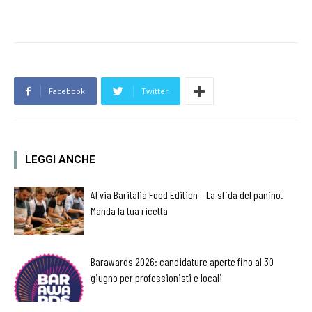
Facebook
Twitter
LEGGI ANCHE
Al via Baritalia Food Edition – La sfida del panino.
Manda la tua ricetta
Barawards 2026: candidature aperte fino al 30
giugno per professionisti e locali