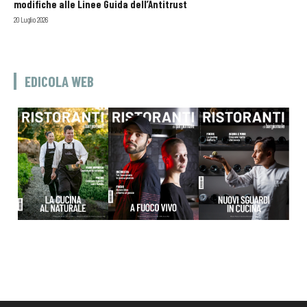
modifiche alle Linee Guida dell’Antitrust
20 Luglio 2026
EDICOLA WEB