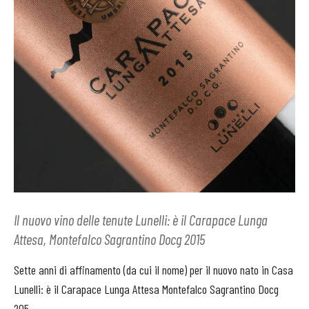
Il nuovo vino delle tenute Lunelli: è il Carapace Lunga
Attesa, Montefalco Sagrantino Docg 2015
Sette anni di affinamento (da cui il nome) per il nuovo nato in Casa
Lunelli: è il Carapace Lunga Attesa Montefalco Sagrantino Docg
205.