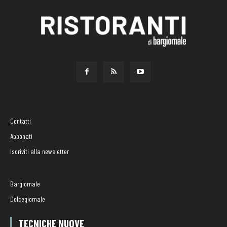
Contatti
Abbonati
Iscriviti alla newsletter
Bargiornale
Dolcegiornale
TECNICHE NUOVE