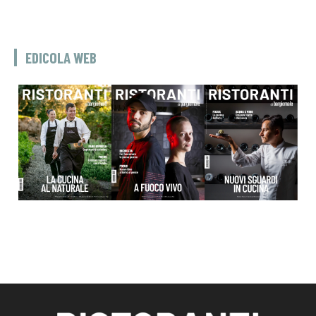
EDICOLA WEB