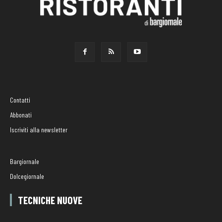
Contatti
Abbonati
Iscriviti alla newsletter
Bargiornale
Dolcegiornale
TECNICHE NUOVE