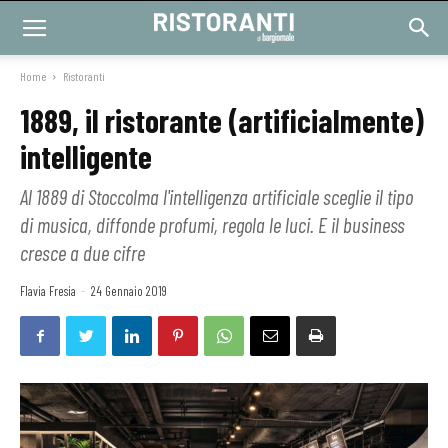
Home
Ristoranti
1889, il ristorante (artificialmente)
intelligente
Al 1889 di Stoccolma l'intelligenza artificiale sceglie il tipo
di musica, diffonde profumi, regola le luci. E il business
cresce a due cifre
Flavia Fresia
-
24 Gennaio 2019