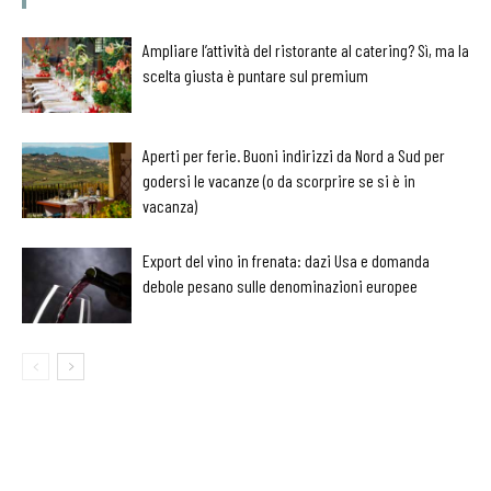
Ampliare l’attività del ristorante al catering? Sì, ma la
scelta giusta è puntare sul premium
Aperti per ferie. Buoni indirizzi da Nord a Sud per
godersi le vacanze (o da scorprire se si è in
vacanza)
Export del vino in frenata: dazi Usa e domanda
debole pesano sulle denominazioni europee