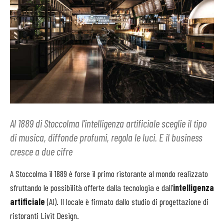
Al 1889 di Stoccolma l'intelligenza artificiale sceglie il tipo
di musica, diffonde profumi, regola le luci. E il business
cresce a due cifre
A Stoccolma il 1889 è forse il primo ristorante al mondo realizzato
sfruttando le possibilità offerte dalla tecnologia e dall’
intelligenza
artificiale
(AI). Il locale è firmato dallo studio di progettazione di
ristoranti Livit Design.