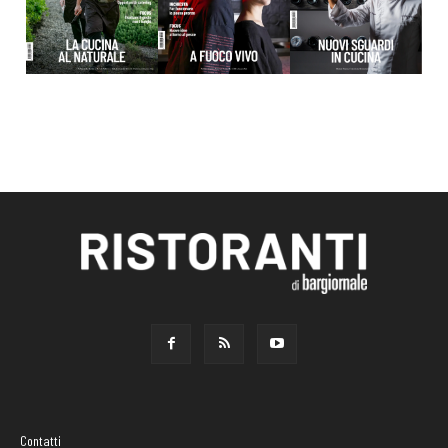
Contatti