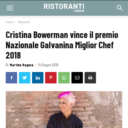
Home
Ristoranti
Cristina Bowerman vince il premio
Nazionale Galvanina Miglior Chef
2018
Di
Martino Ragusa
-
14 Giugno 2018