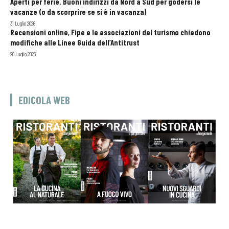
Aperti per ferie. Buoni indirizzi da Nord a Sud per godersi le
vacanze (o da scorprire se si è in vacanza)
31 Luglio 2026
Recensioni online, Fipe e le associazioni del turismo chiedono
modifiche alle Linee Guida dell’Antitrust
20 Luglio 2026
EDICOLA WEB