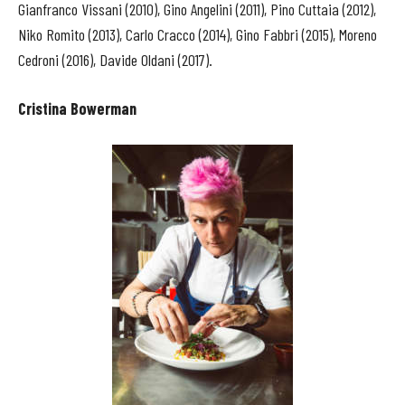
Gianfranco Vissani (2010), Gino Angelini (2011), Pino Cuttaia (2012),
Niko Romito (2013), Carlo Cracco (2014), Gino Fabbri (2015), Moreno
Cedroni (2016), Davide Oldani (2017).
Cristina Bowerman