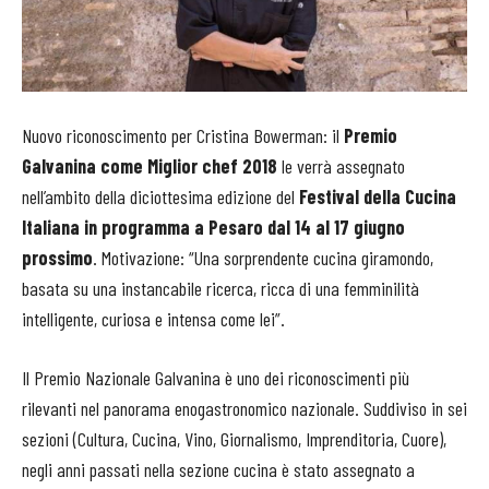
Nuovo riconoscimento per Cristina Bowerman: il
Premio
Galvanina come Miglior chef 2018
le verrà assegnato
nell’ambito della diciottesima edizione del
Festival della Cucina
Italiana in programma a Pesaro dal 14 al 17 giugno
prossimo
. Motivazione: “Una sorprendente cucina giramondo,
basata su una instancabile ricerca, ricca di una femminilità
intelligente, curiosa e intensa come lei”.
Il Premio Nazionale Galvanina è uno dei riconoscimenti più
rilevanti nel panorama enogastronomico nazionale. Suddiviso in sei
sezioni (Cultura, Cucina, Vino, Giornalismo, Imprenditoria, Cuore),
negli anni passati nella sezione cucina è stato assegnato a