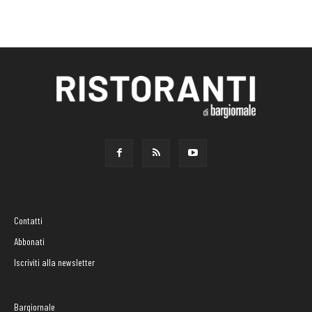
Contatti
Abbonati
Iscriviti alla newsletter
Bargiornale