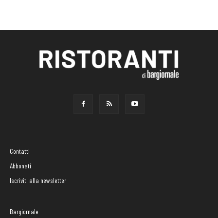
Contatti
Abbonati
Iscriviti alla newsletter
Bargiornale