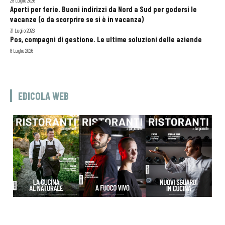
29 Luglio 2026
Aperti per ferie. Buoni indirizzi da Nord a Sud per godersi le
vacanze (o da scorprire se si è in vacanza)
31 Luglio 2026
Pos, compagni di gestione. Le ultime soluzioni delle aziende
8 Luglio 2026
EDICOLA WEB