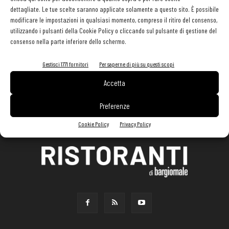
dettagliate. Le tue scelte saranno applicate solamente a questo sito. È possibile
modificare le impostazioni in qualsiasi momento, compreso il ritiro del consenso,
utilizzando i pulsanti della Cookie Policy o cliccando sul pulsante di gestione del
consenso nella parte inferiore dello schermo.
Gestisci 1771 fornitori
Per saperne di più su questi scopi
Accetta
Preferenze
Cookie Policy
Privacy Policy