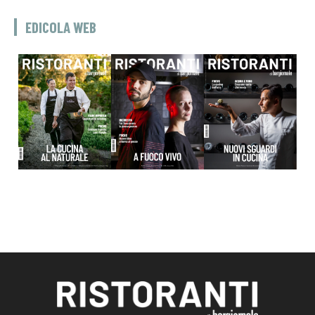
EDICOLA WEB