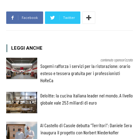
Facebook
Twitter
LEGGI ANCHE
contenuto sponsorizzato
Sogemi rafforza i servizi per la ristorazione: orario
esteso e tessera gratuita per i professionisti
HoReCa
Deloitte: la cucina italiana leader nel mondo. A livello
globale vale 253 miliardi di euro
Al Castello di Casole debutta “Territori”: Daniele Sera
inaugura il progetto con Norbert Niederkofler