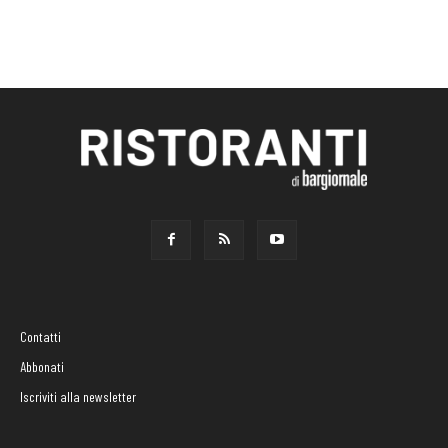
Contatti
Abbonati
Iscriviti alla newsletter