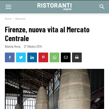
Home
Ristoranti
Firenze, nuova vita al Mercato
Centrale
Roberta Perna
-
27 Ottobre 2014