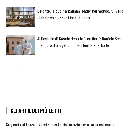
Deloitte: la cucina italiana leader nel mondo. A livello
globale vale 253 miliardi di euro
Al Castello di Casole debutta “Territori”: Daniele Sera
inaugura il progetto con Norbert Niederkofler
GLI ARTICOLI PIÙ LETTI
Sogemi rafforza i servizi per la ristorazione: orario esteso e