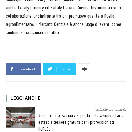
anche Eataly Grocery ed Eataly Casa e Cucina, testimonianza di
collaborazione lungimirante tra chi promuove qualità a livello
agroalimentare. Il Mercato Centrale è anche luogo di eventi come
cooking show, concerti e altro.
Facebook
Twitter
LEGGI ANCHE
contenuto sponsorizzato
Sogemi rafforza i servizi per la ristorazione: orario
esteso e tessera gratuita per i professionisti
HoReCa