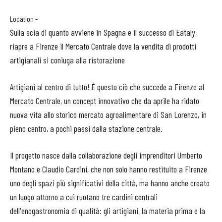
Location –
Sulla scia di quanto avviene in Spagna e il successo di Eataly,
riapre a Firenze il Mercato Centrale dove la vendita di prodotti
artigianali si coniuga alla ristorazione
Artigiani al centro di tutto! È questo ciò che succede a Firenze al
Mercato Centrale, un concept innovativo che da aprile ha ridato
nuova vita allo storico mercato agroalimentare di San Lorenzo, in
pieno centro, a pochi passi dalla stazione centrale.
Il progetto nasce dalla collaborazione degli imprenditori Umberto
Montano e Claudio Cardini, che non solo hanno restituito a Firenze
uno degli spazi più significativi della città, ma hanno anche creato
un luogo attorno a cui ruotano tre cardini centrali
dell'enogastronomia di qualità: gli artigiani, la materia prima e la